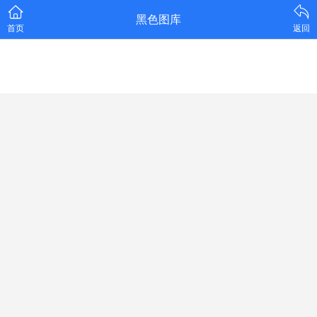
黑色图库
首页
返回