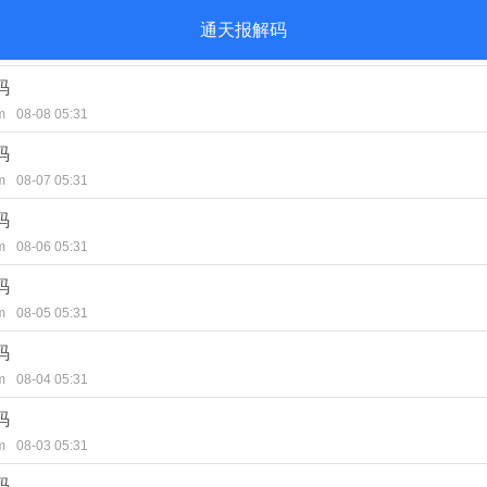
通天报解码
码
m
08-08 05:31
码
m
08-07 05:31
码
m
08-06 05:31
码
m
08-05 05:31
码
m
08-04 05:31
码
m
08-03 05:31
码