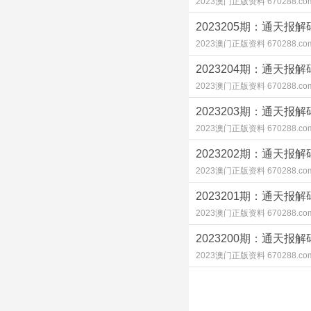
2023澳门正版资料 670288.co
2023205期：通天报解
2023澳门正版资料 670288.co
2023204期：通天报解
2023澳门正版资料 670288.co
2023203期：通天报解
2023澳门正版资料 670288.co
2023202期：通天报解
2023澳门正版资料 670288.co
2023201期：通天报解
2023澳门正版资料 670288.co
2023200期：通天报解
2023澳门正版资料 670288.co