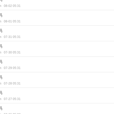
m
08-02 05:31
码
m
08-01 05:31
码
m
07-31 05:31
码
m
07-30 05:31
码
m
07-29 05:31
码
m
07-28 05:31
码
m
07-27 05:31
码