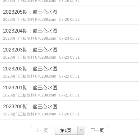
2023澳门正版资料 670288.com
07-26 05:32
2023205期：赌王心水图
2023澳门正版资料 670288.com
07-26 05:32
2023204期：赌王心水图
2023澳门正版资料 670288.com
07-24 05:32
2023203期：赌王心水图
2023澳门正版资料 670288.com
07-23 05:31
2023202期：赌王心水图
2023澳门正版资料 670288.com
07-22 05:31
2023201期：赌王心水图
2023澳门正版资料 670288.com
07-21 05:31
2023200期：赌王心水图
2023澳门正版资料 670288.com
07-20 05:31
上一页
第1页
下一页