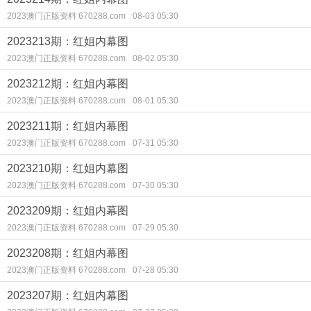
2023澳门正版资料 670288.com
08-03 05:30
2023213期：红姐内幕图
2023澳门正版资料 670288.com
08-02 05:30
2023212期：红姐内幕图
2023澳门正版资料 670288.com
08-01 05:30
2023211期：红姐内幕图
2023澳门正版资料 670288.com
07-31 05:30
2023210期：红姐内幕图
2023澳门正版资料 670288.com
07-30 05:30
2023209期：红姐内幕图
2023澳门正版资料 670288.com
07-29 05:30
2023208期：红姐内幕图
2023澳门正版资料 670288.com
07-28 05:30
2023207期：红姐内幕图