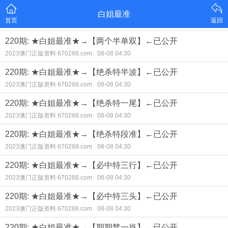
白姐最准
首页
返回
220期: ★白姐最准★→【两个半单双】←已公开
2023澳门正版资料 670288.com
08-08 04:30
220期: ★白姐最准★→【绝杀特半波】←已公开
2023澳门正版资料 670288.com
08-08 04:30
220期: ★白姐最准★→【绝杀特一尾】←已公开
2023澳门正版资料 670288.com
08-08 04:30
220期: ★白姐最准★→【绝杀特段准】←已公开
2023澳门正版资料 670288.com
08-08 04:30
220期: ★白姐最准★→【必中特三行】←已公开
2023澳门正版资料 670288.com
08-08 04:30
220期: ★白姐最准★→【必中特三头】←已公开
2023澳门正版资料 670288.com
08-08 04:30
220期: ★白姐最准★→【期期禁一肖】←已公开