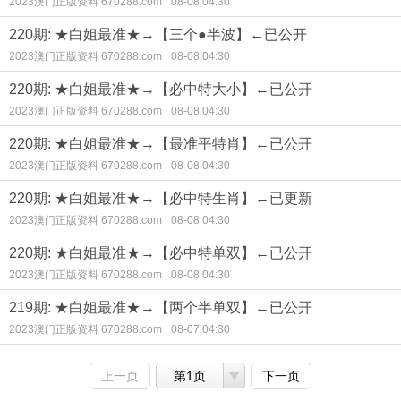
2023澳门正版资料 670288.com
08-08 04:30
220期: ★白姐最准★→【三个●半波】←已公开
2023澳门正版资料 670288.com
08-08 04:30
220期: ★白姐最准★→【必中特大小】←已公开
2023澳门正版资料 670288.com
08-08 04:30
220期: ★白姐最准★→【最准平特肖】←已公开
2023澳门正版资料 670288.com
08-08 04:30
220期: ★白姐最准★→【必中特生肖】←已更新
2023澳门正版资料 670288.com
08-08 04:30
220期: ★白姐最准★→【必中特单双】←已公开
2023澳门正版资料 670288.com
08-08 04:30
219期: ★白姐最准★→【两个半单双】←已公开
2023澳门正版资料 670288.com
08-07 04:30
上一页
第1页
下一页