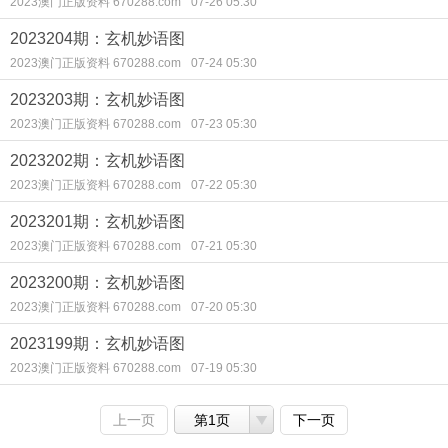
2023澳门正版资料 670288.com
07-26 05:30
2023204期：玄机妙语图
2023澳门正版资料 670288.com
07-24 05:30
2023203期：玄机妙语图
2023澳门正版资料 670288.com
07-23 05:30
2023202期：玄机妙语图
2023澳门正版资料 670288.com
07-22 05:30
2023201期：玄机妙语图
2023澳门正版资料 670288.com
07-21 05:30
2023200期：玄机妙语图
2023澳门正版资料 670288.com
07-20 05:30
2023199期：玄机妙语图
2023澳门正版资料 670288.com
07-19 05:30
上一页
第1页
下一页