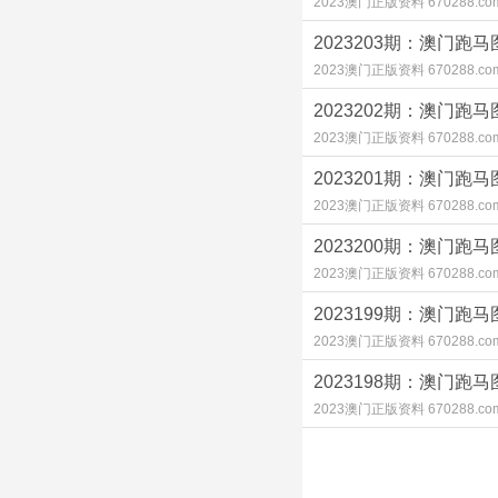
2023澳门正版资料 670288.co
2023203期：澳门跑马
2023澳门正版资料 670288.co
2023202期：澳门跑马
2023澳门正版资料 670288.co
2023201期：澳门跑马
2023澳门正版资料 670288.co
2023200期：澳门跑马
2023澳门正版资料 670288.co
2023199期：澳门跑马
2023澳门正版资料 670288.co
2023198期：澳门跑马
2023澳门正版资料 670288.co