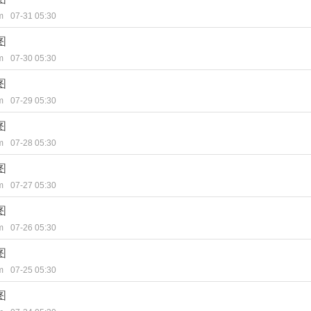
m
07-31 05:30
图
m
07-30 05:30
图
m
07-29 05:30
图
m
07-28 05:30
图
m
07-27 05:30
图
m
07-26 05:30
图
m
07-25 05:30
图