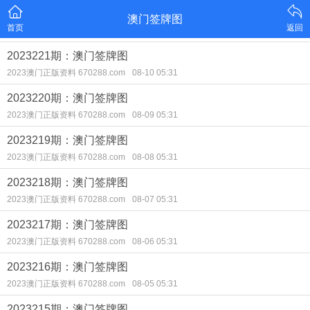
澳门签牌图
首页
返回
2023221期：澳门签牌图
2023澳门正版资料 670288.com
08-10 05:31
2023220期：澳门签牌图
2023澳门正版资料 670288.com
08-09 05:31
2023219期：澳门签牌图
2023澳门正版资料 670288.com
08-08 05:31
2023218期：澳门签牌图
2023澳门正版资料 670288.com
08-07 05:31
2023217期：澳门签牌图
2023澳门正版资料 670288.com
08-06 05:31
2023216期：澳门签牌图
2023澳门正版资料 670288.com
08-05 05:31
2023215期：澳门签牌图