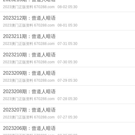
2023澳门正版资料 670288.com
08-02 05:30
2023212期：曾道人暗语
2023澳门正版资料 670288.com
08-01 05:30
2023211期：曾道人暗语
2023澳门正版资料 670288.com
07-31 05:30
2023210期：曾道人暗语
2023澳门正版资料 670288.com
07-30 05:30
2023209期：曾道人暗语
2023澳门正版资料 670288.com
07-29 05:30
2023208期：曾道人暗语
2023澳门正版资料 670288.com
07-28 05:30
2023207期：曾道人暗语
2023澳门正版资料 670288.com
07-27 05:30
2023206期：曾道人暗语