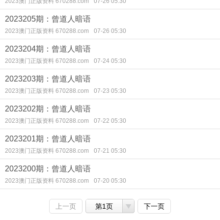
2023澳门正版资料 670288.com
07-26 05:30
2023205期：曾道人暗语
2023澳门正版资料 670288.com
07-26 05:30
2023204期：曾道人暗语
2023澳门正版资料 670288.com
07-24 05:30
2023203期：曾道人暗语
2023澳门正版资料 670288.com
07-23 05:30
2023202期：曾道人暗语
2023澳门正版资料 670288.com
07-22 05:30
2023201期：曾道人暗语
2023澳门正版资料 670288.com
07-21 05:30
2023200期：曾道人暗语
2023澳门正版资料 670288.com
07-20 05:30
上一页
第1页
下一页