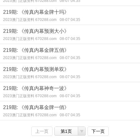
2023澳门正版资料 670288.com
08-07 04:35
219期: 《传真内幕金牌十玛》
2023澳门正版资料 670288.com
08-07 04:35
219期: 《传真内幕预测大小》
2023澳门正版资料 670288.com
08-07 04:35
219期: 《传真内幕金牌五俏》
2023澳门正版资料 670288.com
08-07 04:35
219期: 《传真内幕预测单双》
2023澳门正版资料 670288.com
08-07 04:35
219期: 《传真内幕神奇一波》
2023澳门正版资料 670288.com
08-07 04:35
219期: 《传真内幕金牌一俏》
2023澳门正版资料 670288.com
08-07 04:35
上一页
第1页
下一页