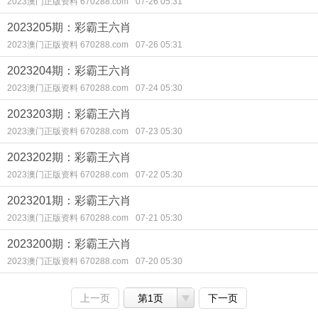
2023澳门正版资料 670288.com
07-26 05:31
2023205期：彩霸王六肖
2023澳门正版资料 670288.com
07-26 05:31
2023204期：彩霸王六肖
2023澳门正版资料 670288.com
07-24 05:30
2023203期：彩霸王六肖
2023澳门正版资料 670288.com
07-23 05:30
2023202期：彩霸王六肖
2023澳门正版资料 670288.com
07-22 05:30
2023201期：彩霸王六肖
2023澳门正版资料 670288.com
07-21 05:30
2023200期：彩霸王六肖
2023澳门正版资料 670288.com
07-20 05:30
上一页
第1页
下一页