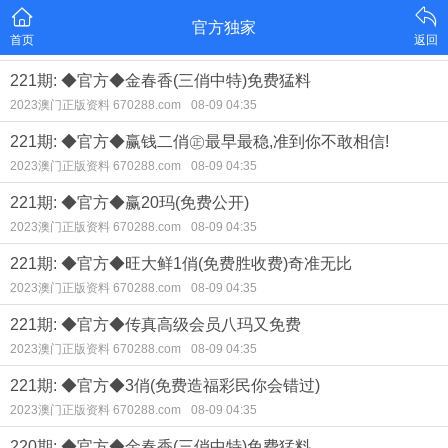
官方独家
首页
返回
221期: ◆官方◆金春香(三俏中特)免费猛料
2023澳门正版资料 670288.com
08-09 04:35
221期: ◆官方◆赢钱二俏㊣最早最稳,准到你不敢相信!
2023澳门正版资料 670288.com
08-09 04:35
221期: ◆官方◆赢20玛(免费公开)
2023澳门正版资料 670288.com
08-09 04:35
221期: ◆官方◆旺大鲜1俏(免费胜收费)奇准无比
2023澳门正版资料 670288.com
08-09 04:35
221期: ◆官方◆传真高级会员八玛又免费
2023澳门正版资料 670288.com
08-09 04:35
221期: ◆官方◆3俏(免费造福彩民你会错过)
2023澳门正版资料 670288.com
08-09 04:35
220期: ◆官方◆金春香(三俏中特)免费猛料