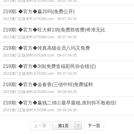
2023澳门正版资料 670288.com
08-07 04:35
219期: ◆官方◆赢20玛(免费公开)
2023澳门正版资料 670288.com
08-07 04:35
219期: ◆官方◆旺大鲜1俏(免费胜收费)奇准无比
2023澳门正版资料 670288.com
08-07 04:35
219期: ◆官方◆传真高级会员八玛又免费
2023澳门正版资料 670288.com
08-07 04:35
219期: ◆官方◆3俏(免费造福彩民你会错过)
2023澳门正版资料 670288.com
08-07 04:35
218期: ◆官方◆金春香(三俏中特)免费猛料
2023澳门正版资料 670288.com
08-06 04:35
218期: ◆官方◆赢钱二俏㊣最早最稳,准到你不敢相信!
2023澳门正版资料 670288.com
08-06 04:35
上一页
第1页
下一页