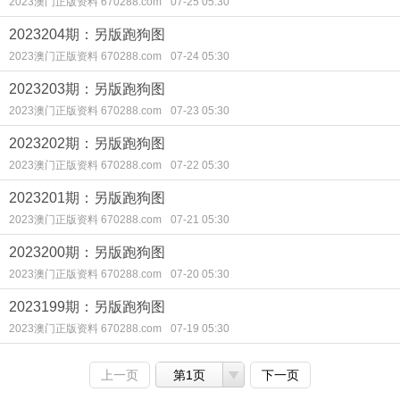
2023澳门正版资料 670288.com
07-25 05:30
2023204期：另版跑狗图
2023澳门正版资料 670288.com
07-24 05:30
2023203期：另版跑狗图
2023澳门正版资料 670288.com
07-23 05:30
2023202期：另版跑狗图
2023澳门正版资料 670288.com
07-22 05:30
2023201期：另版跑狗图
2023澳门正版资料 670288.com
07-21 05:30
2023200期：另版跑狗图
2023澳门正版资料 670288.com
07-20 05:30
2023199期：另版跑狗图
2023澳门正版资料 670288.com
07-19 05:30
上一页
第1页
下一页