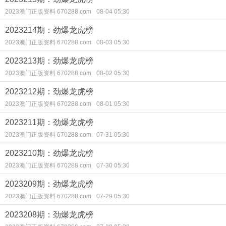
2023澳门正版资料 670288.com
08-04 05:30
2023214期：劲爆龙虎榜
2023澳门正版资料 670288.com
08-03 05:30
2023213期：劲爆龙虎榜
2023澳门正版资料 670288.com
08-02 05:30
2023212期：劲爆龙虎榜
2023澳门正版资料 670288.com
08-01 05:30
2023211期：劲爆龙虎榜
2023澳门正版资料 670288.com
07-31 05:30
2023210期：劲爆龙虎榜
2023澳门正版资料 670288.com
07-30 05:30
2023209期：劲爆龙虎榜
2023澳门正版资料 670288.com
07-29 05:30
2023208期：劲爆龙虎榜