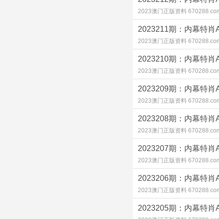
2023澳门正版资料 670288.co
2023211期：内幕特肖
2023澳门正版资料 670288.co
2023210期：内幕特肖
2023澳门正版资料 670288.co
2023209期：内幕特肖
2023澳门正版资料 670288.co
2023208期：内幕特肖
2023澳门正版资料 670288.co
2023207期：内幕特肖
2023澳门正版资料 670288.co
2023206期：内幕特肖
2023澳门正版资料 670288.co
2023205期：内幕特肖