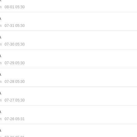
m
08-01 05:30
A
m
07-31 05:30
A
m
07-30 05:30
A
m
07-29 05:30
A
m
07-28 05:30
A
m
07-27 05:30
A
m
07-26 05:31
A