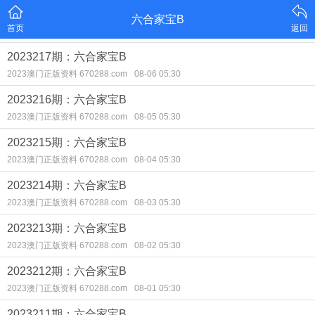
六合家宝B
首页
返回
2023217期：六合家宝B
2023澳门正版资料 670288.com
08-06 05:30
2023216期：六合家宝B
2023澳门正版资料 670288.com
08-05 05:30
2023215期：六合家宝B
2023澳门正版资料 670288.com
08-04 05:30
2023214期：六合家宝B
2023澳门正版资料 670288.com
08-03 05:30
2023213期：六合家宝B
2023澳门正版资料 670288.com
08-02 05:30
2023212期：六合家宝B
2023澳门正版资料 670288.com
08-01 05:30
2023211期：六合家宝B