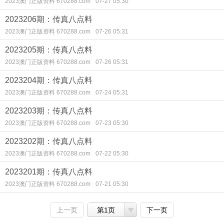
2023澳门正版资料 670288.com
07-27 05:30
2023206期：传真八点料
2023澳门正版资料 670288.com
07-26 05:31
2023205期：传真八点料
2023澳门正版资料 670288.com
07-26 05:31
2023204期：传真八点料
2023澳门正版资料 670288.com
07-24 05:31
2023203期：传真八点料
2023澳门正版资料 670288.com
07-23 05:30
2023202期：传真八点料
2023澳门正版资料 670288.com
07-22 05:30
2023201期：传真八点料
2023澳门正版资料 670288.com
07-21 05:30
上一页
第1页
下一页