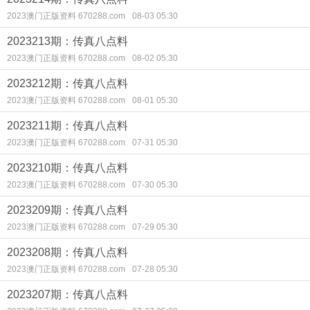
2023澳门正版资料 670288.com
08-03 05:30
2023213期：传真八点料
2023澳门正版资料 670288.com
08-02 05:30
2023212期：传真八点料
2023澳门正版资料 670288.com
08-01 05:30
2023211期：传真八点料
2023澳门正版资料 670288.com
07-31 05:30
2023210期：传真八点料
2023澳门正版资料 670288.com
07-30 05:30
2023209期：传真八点料
2023澳门正版资料 670288.com
07-29 05:30
2023208期：传真八点料
2023澳门正版资料 670288.com
07-28 05:30
2023207期：传真八点料