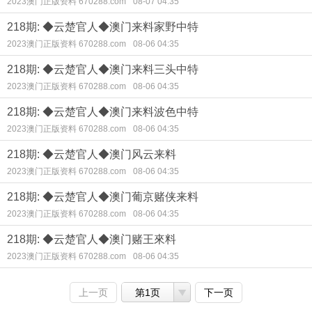
2023澳门正版资料 670288.com
08-07 04:35
218期: ◆云楚官人◆澳门来料家野中特
2023澳门正版资料 670288.com
08-06 04:35
218期: ◆云楚官人◆澳门来料三头中特
2023澳门正版资料 670288.com
08-06 04:35
218期: ◆云楚官人◆澳门来料波色中特
2023澳门正版资料 670288.com
08-06 04:35
218期: ◆云楚官人◆澳门风云来料
2023澳门正版资料 670288.com
08-06 04:35
218期: ◆云楚官人◆澳门葡京赌侠来料
2023澳门正版资料 670288.com
08-06 04:35
218期: ◆云楚官人◆澳门赌王來料
2023澳门正版资料 670288.com
08-06 04:35
上一页
第1页
下一页