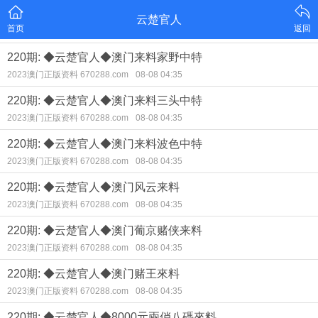
云楚官人
首页
返回
220期: ◆云楚官人◆澳门来料家野中特
2023澳门正版资料 670288.com
08-08 04:35
220期: ◆云楚官人◆澳门来料三头中特
2023澳门正版资料 670288.com
08-08 04:35
220期: ◆云楚官人◆澳门来料波色中特
2023澳门正版资料 670288.com
08-08 04:35
220期: ◆云楚官人◆澳门风云来料
2023澳门正版资料 670288.com
08-08 04:35
220期: ◆云楚官人◆澳门葡京赌侠来料
2023澳门正版资料 670288.com
08-08 04:35
220期: ◆云楚官人◆澳门赌王來料
2023澳门正版资料 670288.com
08-08 04:35
220期: ◆云楚官人◆8000元兩俏八碼來料