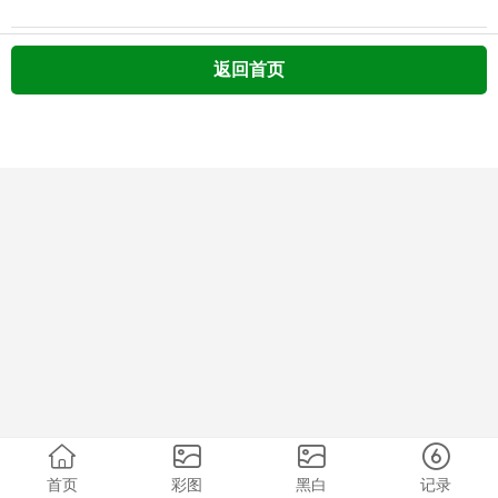
返回首页
首页
彩图
黑白
记录