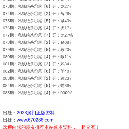
073期：私钱绝杀①尾【6】开：龙27√
074期：私钱绝杀①尾【2】开：兔28√
075期：私钱绝杀①尾【5】开：鼠43√
076期：私钱绝杀①尾【4】开：虎17√
077期：私钱绝杀①尾【7】开：龙27错
078期：私钱绝杀①尾【2】开：猪08√
079期：私钱绝杀①尾【5】开：猴23√
080期：私钱绝杀①尾【4】开：猴11√
081期：私钱绝杀①尾【3】开：鸡34√
082期：私钱绝杀①尾【8】开：羊48√
083期：私钱绝杀①尾【2】开：猴23√
084期：私钱绝杀①尾【5】开：蛇38√
085期：私钱绝杀①尾【4】开：0000√
出处：
2023澳门正版资料
出处：
www.670288.com
欢迎向您的朋友推荐本站或本资料，一起交流！