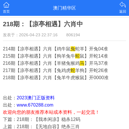
澳门精华区
首页
返回
218期：【凉亭相遇】六肖中
发表于：2026-04-23 22:37:16
806194
214期【凉亭相遇】六肖【鸡牛鼠
兔
蛇羊】
开兔04准
215期【凉亭相遇】六肖【狗羊兔牛
蛇
鼠】
开蛇14准
216期【凉亭相遇】六肖【羊猪兔猴鸡
马
】
开马37准
217期【凉亭相遇】六肖【兔鸡虎
蛇
羊狗】
开蛇26准
218期【凉亭相遇】六肖【兔羊牛虎猴鼠】
开0000准
出处：
2023澳门正版资料
出处：
www.670288.com
欢迎向您的朋友推荐本站或本资料，一起交流！
下篇：218期：【我本闲凉】稳杀12码
上篇：218期：【无地自容】绝杀三肖