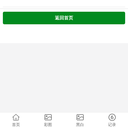
返回首页
首页
彩图
黑白
记录