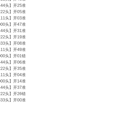
44头】开25准
22头】开05准
11头】开03准
00头】开47准
44头】开31准
22头】开19准
33头】开08准
11头】开49准
00头】开01错
44头】开06准
22头】开35准
11头】开04准
00头】开14准
44头】开37准
22头】开26错
33头】开00准