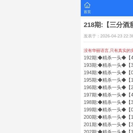
首页
218期:【三分
发表于：2026-04-23 22:36
没有华丽语言,只有真实的
192期:◆精杀一头◆【4
193期:◆精杀一头◆【3
194期:◆精杀一头◆【0
195期:◆精杀一头◆【1
196期:◆精杀一头◆【2
197期:◆精杀一头◆【4
198期:◆精杀一头◆【3
199期:◆精杀一头◆【0
200期:◆精杀一头◆【1
201期:◆精杀一头◆【3
202期:◆精杀一头◆【1