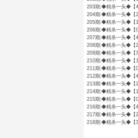
203期:◆精杀一头◆【4
204期:◆精杀一头◆【2
205期:◆精杀一头◆【1
206期:◆精杀一头◆【0
207期:◆精杀一头◆【4
208期:◆精杀一头◆【2
209期:◆精杀一头◆【3
210期:◆精杀一头◆【1
211期:◆精杀一头◆【0
212期:◆精杀一头◆【4
213期:◆精杀一头◆【2
214期:◆精杀一头◆【1
215期:◆精杀一头◆【0
216期:◆精杀一头◆【4
217期:◆精杀一头◆【2
218期:◆精杀一头◆【3