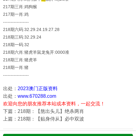
217期三肖:鸡狗猴
217期一肖:鸡
-----------------
218期六码:32.29.24.19.27.28
218期三码:
32.29.24
218期一码:32
218期六肖:猪虎羊鼠龙兔开:0000准
218期三肖:猪虎羊
218期一肖:猪
-----------------
出处：
2023澳门正版资料
出处：
www.670288.com
欢迎向您的朋友推荐本站或本资料，一起交流！
下篇：218期：【熬出头儿】绝杀两肖
上篇：218期：【贴身侍从】必中双波