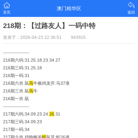
澳门精华区
首页
返回
218期：【过路友人】一码中特
发表于：2026-04-23 22:36:51
943915
-----------------
216期六码:31.25.18.23.34.27
216期三码:
31.25.18
216期一码:31
216期六肖:鼠
马
牛猴鸡龙开:马37准
216期三肖:鼠
马
牛
216期一肖:鼠
-----------------
217期六码:34.09.23.24.
26
.31
217期三码:
34.09.23
217期一码:34
217期六肖:鸡狗猴羊
蛇
鼠开:蛇26准